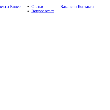
оекты
Видео
Статьи
Вакансии
Контакты
Вопрос ответ