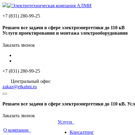
+7 (831) 280-99-25
Решаем
все задачи
в сфере электроэнергетики до 110 кВ
Услуги проектирования и монтажа электрооборудования
Заказать звонок
+7 (831) 280-99-25
Центральный офис
zakaz@etkalmi.ru
Решаем
все задачи
в сфере электроэнергетики до 110 кВ. У
Заказать звонок
Услуги
О компании
Консалтинг