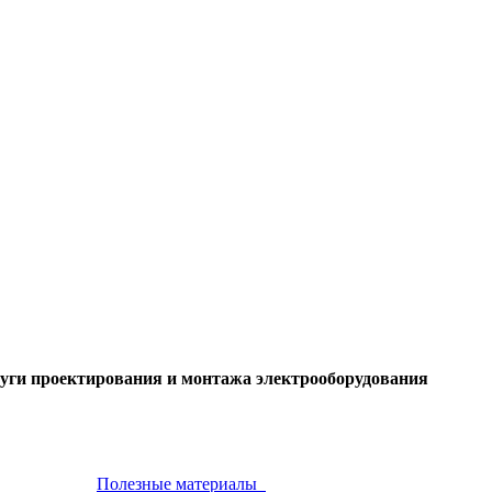
слуги проектирования и монтажа электрооборудования
Полезные материалы