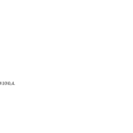
10\0,4.