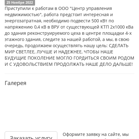
25 Ноября 2022
Приступили к работам в ООО "Центр управления
недвижимостью", работа предстоит интересная и
энергозатратная, необходимо подвести 500 кВт по
напряжению 0,4 кВ в ВРУ от существующей КТП 2x1000 кВа
до здания реконструируемого цеха в центре площадки 4-х
этажного здания, следите за нашей работой, а мы, в свою
очередь, продолжаем осуществлять нашу цель: СДЕЛАТЬ
МИР СВЕТЛЕЕ, ЛУЧШЕ И НАДЕЖНЕЕ, ЧТОБЫ НАШЕ
БУДУЩИЕ ПОКОЛЕНИЕ МОГЛО ГОРДИТЬСЯ СВОИМ РОДОМ
И С УДОВОЛЬСТВИЕМ ПРОДОЛЖАТЬ НАШЕ ДЕЛО ДАЛЬШЕ!
Галерея
Оформите заявку на сайте, мы
Заказать услугу