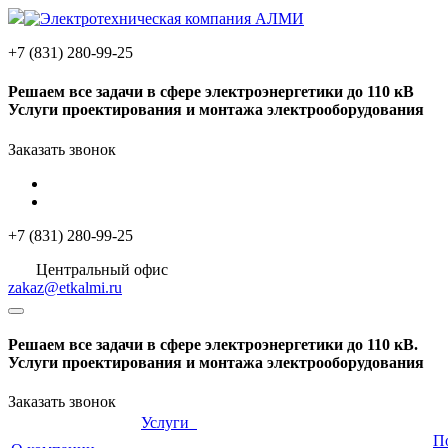
+7 (831) 280-99-25
Решаем
все задачи
в сфере электроэнергетики до 110 кВ
Услуги проектирования и монтажа электрооборудования
Заказать звонок
+7 (831) 280-99-25
Центральный офис
zakaz@etkalmi.ru
Решаем
все задачи
в сфере электроэнергетики до 110 кВ.
Услуги проектирования и монтажа электрооборудования
Заказать звонок
Услуги
П