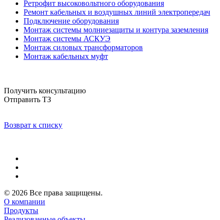
Ретрофит высоковольтного оборудования
Ремонт кабельных и воздушных линий электропередач
Подключение оборудования
Монтаж системы молниезащиты и контура заземления
Монтаж системы АСКУЭ
Монтаж силовых трансформаторов
Монтаж кабельных муфт
Получить консультацию
Отправить ТЗ
Возврат к списку
© 2026 Все права защищены.
О компании
Продукты
Реализованные объекты