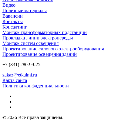
Видео
Полезные материалы
Вакансии
Контакты
Консалтинг
Монтаж трансформаторных подстанций
Прокладка линии электропередач
Монтаж систем освещения
Проектирование силового электрооборудования
Проектирование освещения зданий
+7 (831) 280-99-25
zakaz@etkalmi.ru
Карта сайта
Политика конфиденциальности
© 2026 Все права защищены.