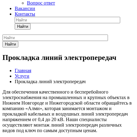
Вопрос ответ
Вакансии
Контакты
Найти
Найти
Прокладка линий электропередач
Главная
Услуги
Прокладка линий электропередач
Для обеспечения качественного и бесперебойного
электроснабжения на промышленных и крупных объектах в
Нижнем Новгороде и Нижегородской области обращайтесь в
компанию «Алми», которая занимается монтажом и
прокладкой кабельных и воздушных линий электропередач
напряжением от 0,4 до 20 кВ. Наши специалисты
осуществляют монтаж линий электропередач различных
видов под ключ по самым доступным ценам.