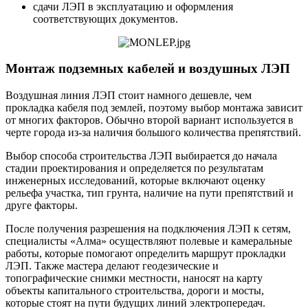
сдачи ЛЭП в эксплуатацию и оформления
соответствующих документов.
Монтаж подземных кабелей и воздушных ЛЭП
Воздушная линия ЛЭП стоит намного дешевле, чем
прокладка кабеля под землей, поэтому выбор монтажа зависит
от многих факторов. Обычно второй вариант используется в
черте города из-за наличия большого количества препятствий.
Выбор способа строительства ЛЭП выбирается до начала
стадии проектирования и определяется по результатам
инженерных исследований, которые включают оценку
рельефа участка, тип грунта, наличие на пути препятствий и
друге факторы.
После получения разрешения на подключения ЛЭП к сетям,
специалисты «Алма» осуществляют полевые и камеральные
работы, которые помогают определить маршрут прокладки
ЛЭП. Также мастера делают геодезические и
топографические снимки местности, наносят на карту
объекты капитального строительства, дороги и мосты,
которые стоят на пути будущих линий электропередач.