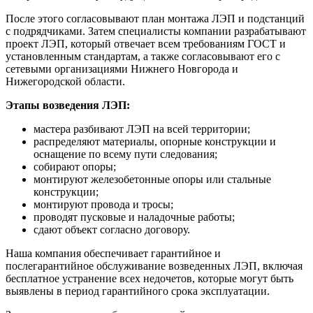
После этого согласовывают план монтажа ЛЭП и подстанций
с подрядчиками. Затем специалисты компании разрабатывают
проект ЛЭП, который отвечает всем требованиям ГОСТ и
установленным стандартам, а также согласовывают его с
сетевыми организациями Нижнего Новгорода и
Нижегородской области.
Этапы возведения ЛЭП:
мастера разбивают ЛЭП на всей территории;
распределяют материалы, опорные конструкции и
оснащение по всему пути следования;
собирают опоры;
монтируют железобетонные опоры или стальные
конструкции;
монтируют провода и тросы;
проводят пусковые и наладочные работы;
сдают объект согласно договору.
Наша компания обеспечивает гарантийное и
послегарантийное обслуживание возведенных ЛЭП, включая
бесплатное устранение всех недочетов, которые могут быть
выявлены в период гарантийного срока эксплуатации.