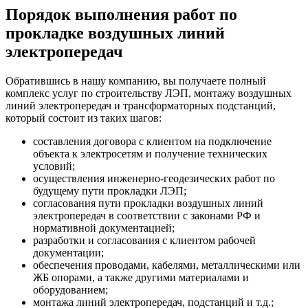
Порядок выполнения работ по
прокладке воздушных линий
электропередач
Обратившись в нашу компанию, вы получаете полный
комплекс услуг по строительству ЛЭП, монтажу воздушных
линий электропередач и трансформаторных подстанций,
который состоит из таких шагов:
составления договора с клиентом на подключение
объекта к электросетям и получение технических
условий;
осуществления инженерно-геодезических работ по
будущему пути прокладки ЛЭП;
согласования пути прокладки воздушных линий
электропередач в соответствии с законами РФ и
нормативной документацией;
разработки и согласования с клиентом рабочей
документации;
обеспечения проводами, кабелями, металлическими или
ЖБ опорами, а также другими материалами и
оборудованием;
монтажа линий электропередач, подстанций и т.д.;