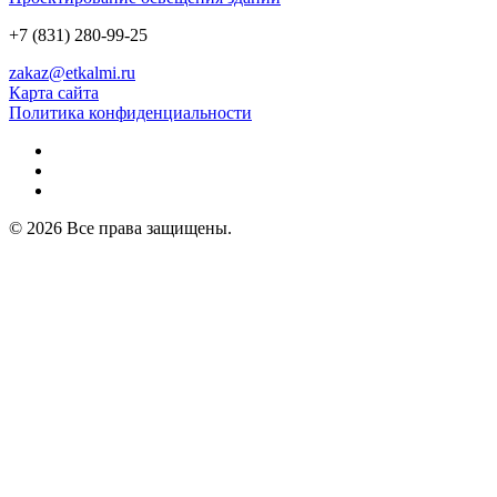
+7 (831) 280-99-25
zakaz@etkalmi.ru
Карта сайта
Политика конфиденциальности
© 2026 Все права защищены.