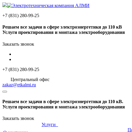
+7 (831) 280-99-25
Решаем
все задачи
в сфере электроэнергетики до 110 кВ
Услуги проектирования и монтажа электрооборудования
Заказать звонок
+7 (831) 280-99-25
Центральный офис
zakaz@etkalmi.ru
Решаем
все задачи
в сфере электроэнергетики до 110 кВ.
Услуги проектирования и монтажа электрооборудования
Заказать звонок
Услуги
П