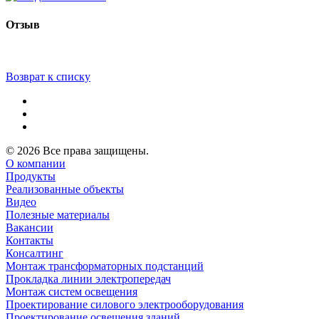
Отзыв
Возврат к списку
© 2026 Все права защищены.
О компании
Продукты
Реализованные объекты
Видео
Полезные материалы
Вакансии
Контакты
Консалтинг
Монтаж трансформаторных подстанций
Прокладка линии электропередач
Монтаж систем освещения
Проектирование силового электрооборудования
Проектирование освещения зданий