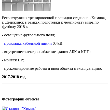
Реконструкция тренировочной площадки стадиона «Химик»,
г. Дзержинск в рамках подготовки к чемпионату мира по
футболу 2018 г.
- освещение футбольного поля;
-
прокладка кабельной линии
0,4кВ;
- внутреннее электроснабжение здания АБК и КПП;
- монтаж ВР;
- пусконаладочные работы и ввод объекта в эксплуатацию.
2017-2018 год
Фотографии объекта