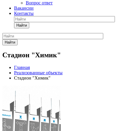
Вопрос ответ
Вакансии
Контакты
Найти
Найти
Стадион "Химик"
Главная
Реализованные объекты
Стадион "Химик"