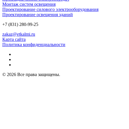
Монтаж систем освещения
Проектирование силового электрооборудования
Проектирование освещения зданий
+7 (831) 280-99-25
zakaz@etkalmi.ru
Карта сайта
Политика конфиденциальности
© 2026 Все права защищены.