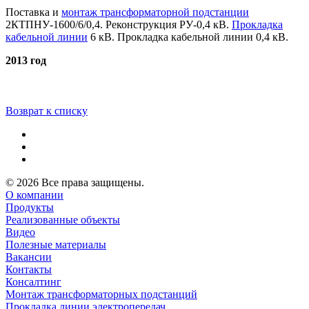
Поставка и
монтаж трансформаторной подстанции
2КТПНУ-1600/6/0,4. Реконструкция РУ-0,4 кВ.
Прокладка
кабельной линии
6 кВ. Прокладка кабельной линии 0,4 кВ.
2013 год
Возврат к списку
© 2026 Все права защищены.
О компании
Продукты
Реализованные объекты
Видео
Полезные материалы
Вакансии
Контакты
Консалтинг
Монтаж трансформаторных подстанций
Прокладка линии электропередач