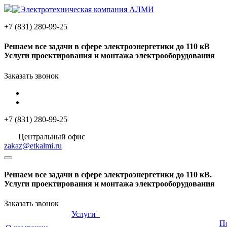
+7 (831) 280-99-25
Решаем
все задачи
в сфере электроэнергетики до 110 кВ
Услуги проектирования и монтажа электрооборудования
Заказать звонок
+7 (831) 280-99-25
Центральный офис
zakaz@etkalmi.ru
Решаем
все задачи
в сфере электроэнергетики до 110 кВ.
Услуги проектирования и монтажа электрооборудования
Заказать звонок
Услуги
П