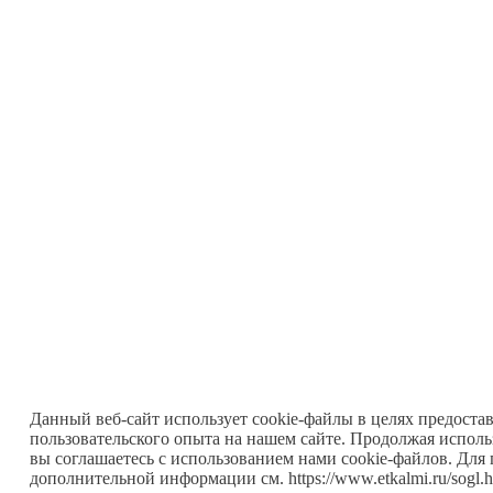
Данный веб-сайт использует cookie-файлы в целях предоста
пользовательского опыта на нашем сайте. Продолжая исполь
вы соглашаетесь с использованием нами cookie-файлов. Для
дополнительной информации см. https://www.etkalmi.ru/sogl.h