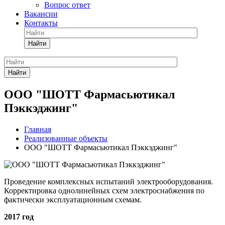
Вопрос ответ
Вакансии
Контакты
Найти
Найти
ООО "ШОТТ Фармасьютикал
Пэккэджинг"
Главная
Реализованные объекты
ООО "ШОТТ Фармасьютикал Пэккэджинг"
Проведение комплексных испытаний электрооборудования.
Корректировка однолинейных схем электроснабжения по
фактически эксплуатационным схемам.
2017 год