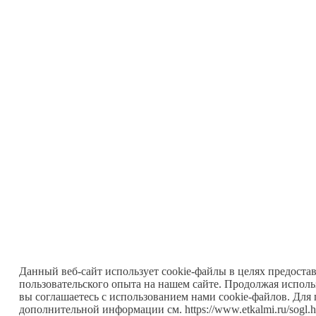
Данный веб-сайт использует cookie-файлы в целях предоста
пользовательского опыта на нашем сайте. Продолжая исполь
вы соглашаетесь с использованием нами cookie-файлов. Для
дополнительной информации см. https://www.etkalmi.ru/sogl.h