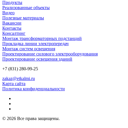
Продукты
Реализованные объекты
Видео
Полезные материалы
Вакансии
Контакты
Консалтинг
Монтаж трансформаторных подстанций
Прокладка линии электропередач
Монтаж систем освещения
Проектирование силового электрооборудования
Проектирование освещения зданий
+7 (831) 280-99-25
zakaz@etkalmi.ru
Карта сайта
Политика конфиденциальности
© 2026 Все права защищены.