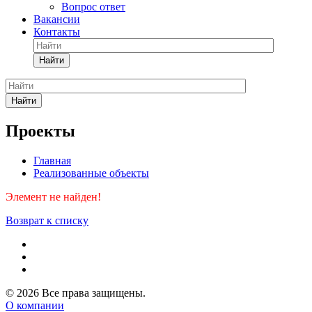
Вопрос ответ
Вакансии
Контакты
Найти
Найти
Проекты
Главная
Реализованные объекты
Элемент не найден!
Возврат к списку
© 2026 Все права защищены.
О компании