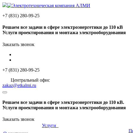
+7 (831) 280-99-25
Решаем
все задачи
в сфере электроэнергетики до 110 кВ
Услуги проектирования и монтажа электрооборудования
Заказать звонок
+7 (831) 280-99-25
Центральный офис
zakaz@etkalmi.ru
Решаем
все задачи
в сфере электроэнергетики до 110 кВ.
Услуги проектирования и монтажа электрооборудования
Заказать звонок
Услуги
П