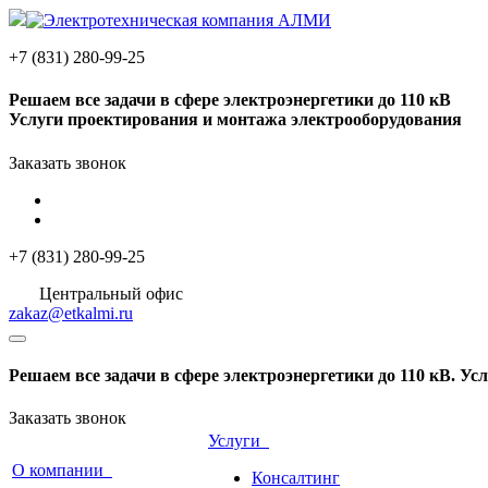
+7 (831) 280-99-25
Решаем
все задачи
в сфере электроэнергетики до 110 кВ
Услуги проектирования и монтажа электрооборудования
Заказать звонок
+7 (831) 280-99-25
Центральный офис
zakaz@etkalmi.ru
Решаем
все задачи
в сфере электроэнергетики до 110 кВ. У
Заказать звонок
Услуги
О компании
Консалтинг