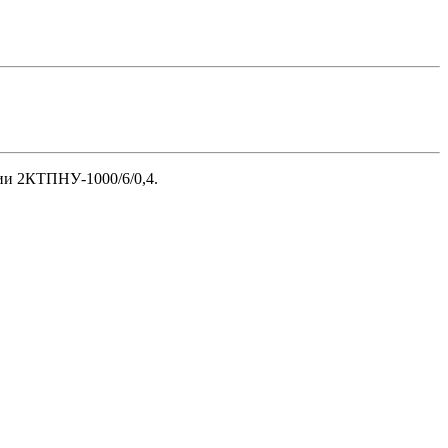
ии 2КТПНУ-1000/6/0,4.