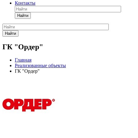
Контакты
Найти
Найти
ГК "Ордер"
Главная
Реализованные объекты
ГК "Ордер"