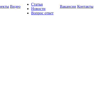
Статьи
оекты
Видео
Вакансии
Контакты
Новости
Вопрос ответ