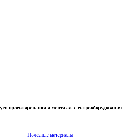
слуги проектирования и монтажа электрооборудования
Полезные материалы