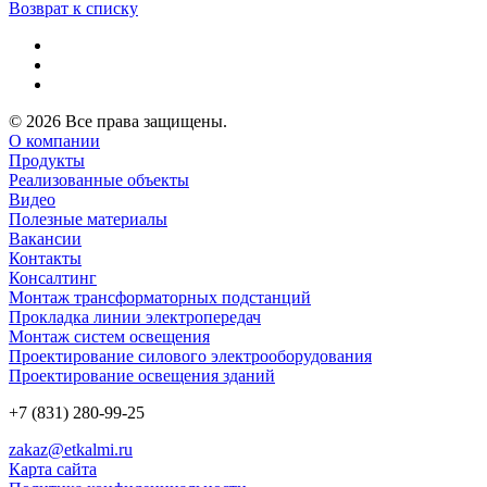
Возврат к списку
© 2026 Все права защищены.
О компании
Продукты
Реализованные объекты
Видео
Полезные материалы
Вакансии
Контакты
Консалтинг
Монтаж трансформаторных подстанций
Прокладка линии электропередач
Монтаж систем освещения
Проектирование силового электрооборудования
Проектирование освещения зданий
+7 (831) 280-99-25
zakaz@etkalmi.ru
Карта сайта