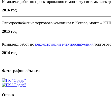
Комплекс работ по проектированию и монтажу системы электр
2016 год
Электроснабжение торгового комплекса г. Кстово, монтаж КТП
2015 год
Комплекс работ по
реконструкции электроснабжения
торгового
2014 год
Фотографии объекта
Отзыв