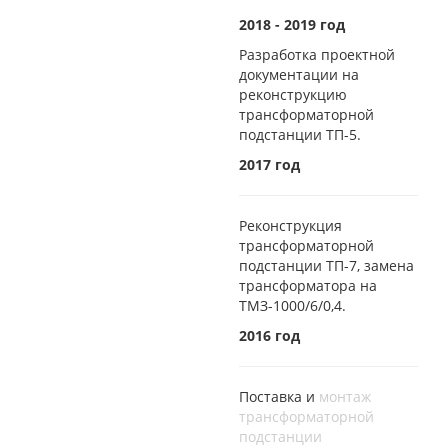
2018 - 2019 год
Разработка проектной
документации на
реконструкцию
трансформаторной
подстанции ТП-5.
2017 год
Реконструкция
трансформаторной
подстанции ТП-7, замена
трансформатора на
ТМЗ-1000/6/0,4.
2016 год
Поставка и
монтаж
трансформаторной
подстанции