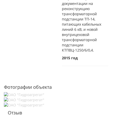
документации на
реконструкцию
трансформаторной
подстанции ТП-14,
питающих кабельных
линий 6 кВ, и новой
внутрицеховой
трансформаторной
подстанции
КТПВЦ-1250/6/0,4.
2015 год
Фотографии объекта
Отзыв