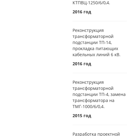
КТПВЦ-1250/6/0,4.
2016 год
Реконструкция
трансформаторной
подстанции ТП-14,
прокладка питающих
кабельных линий 6 кВ.
2016 год
Реконструкция
трансформаторной
подстанции ТП-4, замена
трансформатора на
ТМГ-1000/6/0,4.
2015 год
Разработка проектной