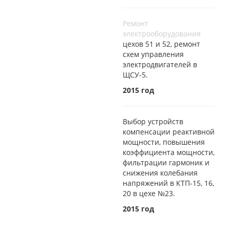
Ремонт
электрооборудования
цехов 51 и 52, ремонт
схем управления
электродвигателей в
ЩСУ-5.
2015 год
Выбор устройств
компенсации реактивной
мощности, повышения
коэффициента мощности,
фильтрации гармоник и
снижения колебания
напряжений в КТП-15, 16,
20 в цехе №23.
2015 год