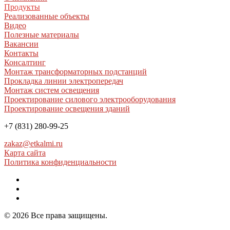
Продукты
Реализованные объекты
Видео
Полезные материалы
Вакансии
Контакты
Консалтинг
Монтаж трансформаторных подстанций
Прокладка линии электропередач
Монтаж систем освещения
Проектирование силового электрооборудования
Проектирование освещения зданий
+7 (831) 280-99-25
zakaz@etkalmi.ru
Карта сайта
Политика конфиденциальности
© 2026 Все права защищены.