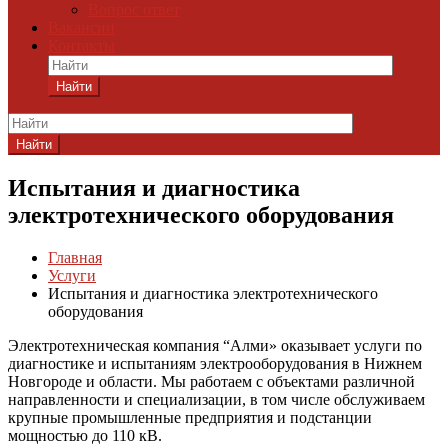
Вопрос ответ
Вакансии
Контакты
Найти
Найти
Испытания и диагностика
электротехнического оборудования
Главная
Услуги
Испытания и диагностика электротехнического
оборудования
Электротехническая компания “Алми» оказывает услуги по
диагностике и испытаниям электрооборудования в Нижнем
Новгороде и области. Мы работаем с объектами различной
направленности и специализации, в том числе обслуживаем
крупные промышленные предприятия и подстанции
мощностью до 110 кВ.