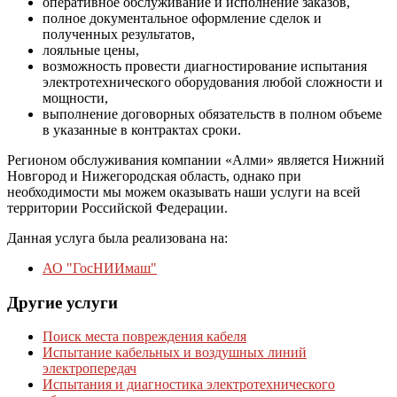
оперативное обслуживание и исполнение заказов,
полное документальное оформление сделок и
полученных результатов,
лояльные цены,
возможность провести диагностирование испытания
электротехнического оборудования любой сложности и
мощности,
выполнение договорных обязательств в полном объеме
в указанные в контрактах сроки.
Регионом обслуживания компании «Алми» является Нижний
Новгород и Нижегородская область, однако при
необходимости мы можем оказывать наши услуги на всей
территории Российской Федерации.
Данная услуга была реализована на:
АО "ГосНИИмаш"
Другие услуги
Поиск места повреждения кабеля
Испытание кабельных и воздушных линий
электропередач
Испытания и диагностика электротехнического