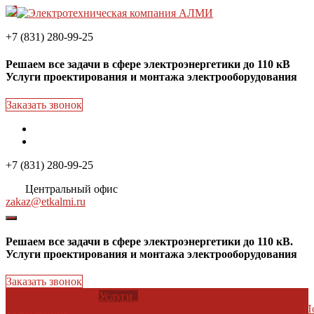
+7 (831) 280-99-25
Решаем
все задачи
в сфере электроэнергетики до 110 кВ
Услуги проектирования и монтажа электрооборудования
Заказать звонок
+7 (831) 280-99-25
Центральный офис
zakaz@etkalmi.ru
Решаем
все задачи
в сфере электроэнергетики до 110 кВ.
Услуги проектирования и монтажа электрооборудования
Заказать звонок
Услуги
П