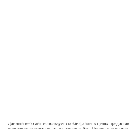
Данный веб-сайт использует cookie-файлы в целях предоста
пользовательского опыта на нашем сайте. Продолжая исполь